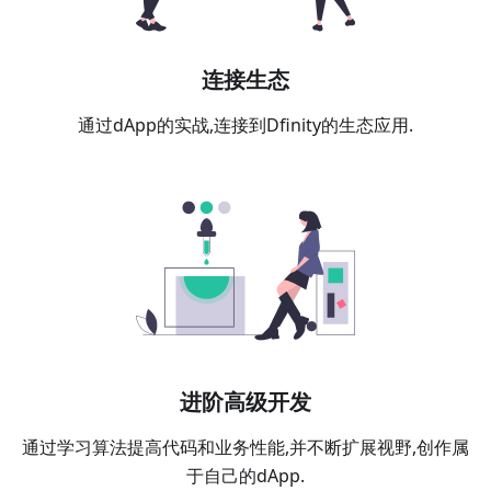
连接生态
通过dApp的实战,连接到Dfinity的生态应用.
进阶高级开发
通过学习算法提高代码和业务性能,并不断扩展视野,创作属
于自己的dApp.