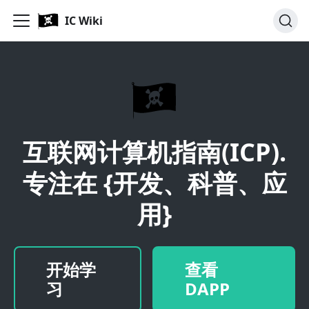
IC Wiki
互联网计算机指南(ICP).
专注在 {开发、科普、应
用}
开始学
查看
习
DAPP