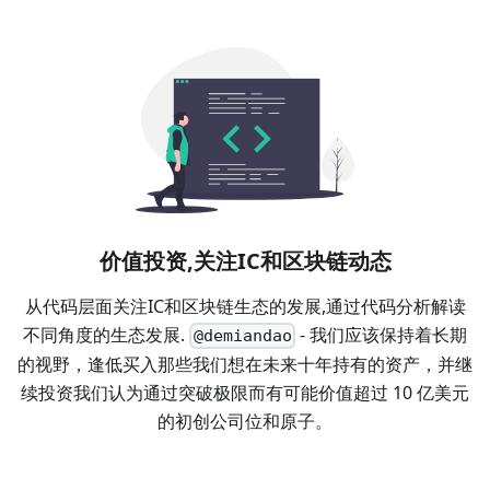
价值投资,关注IC和区块链动态
从代码层面关注IC和区块链生态的发展,通过代码分析解读
不同角度的生态发展.
- 我们应该保持着长期
@demiandao
的视野，逢低买入那些我们想在未来十年持有的资产，并继
续投资我们认为通过突破极限而有可能价值超过 10 亿美元
的初创公司位和原子。