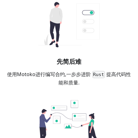
先简后难
使用Motoko进行编写合约,一步步进阶
提高代码性
Rust
能和质量.