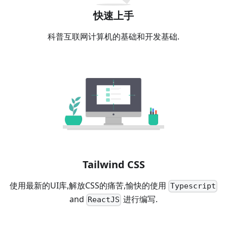
快速上手
科普互联网计算机的基础和开发基础.
Tailwind CSS
使用最新的UI库,解放CSS的痛苦,愉快的使用
Typescript
and
进行编写.
ReactJS